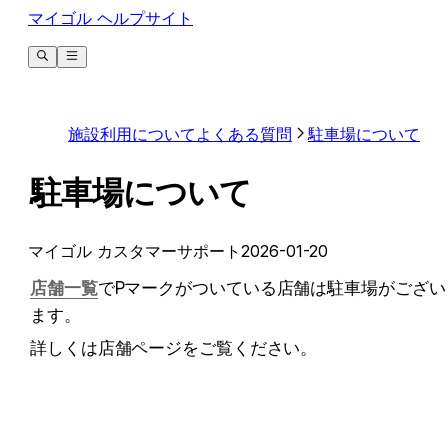
マイゴル ヘルプサイト
施設利用についてよくある質問
駐車場について
駐車場について
マイゴル カスタマーサポート
2026-01-20
店舗一覧
でPマークがついている店舗は駐車場がござい
ます。
詳しくは店舗ページをご覧ください。