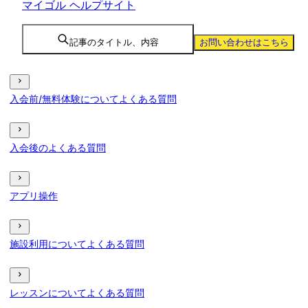
マイゴル ヘルプサイト
記事のタイトル、内容
お問い合わせはこちら
入会前/無料体験についてよくある質問
入会後のよくある質問
アプリ操作
施設利用についてよくある質問
レッスンについてよくある質問