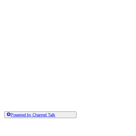
Powered by Channel Talk