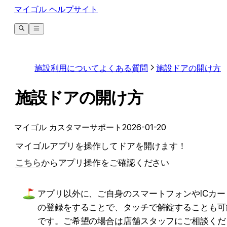
マイゴル ヘルプサイト
施設利用についてよくある質問
施設ドアの開け方
施設ドアの開け方
マイゴル カスタマーサポート
2026-01-20
マイゴルアプリを操作してドアを開けます！
こちら
からアプリ操作をご確認ください
アプリ以外に、ご自身のスマートフォンやICカー
の登録をすることで、タッチで解錠することも可
です。ご希望の場合は店舗スタッフにご相談くだ