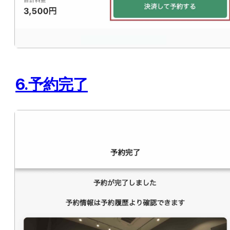
6.予約完了