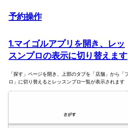
予約操作
1.マイゴルアプリを開き、レッ
スンプロの表示に切り替えます
「探す」ページを開き、上部のタブを「店舗」から「
ロ」に切り替えるとレッスンプロ一覧が表示されます