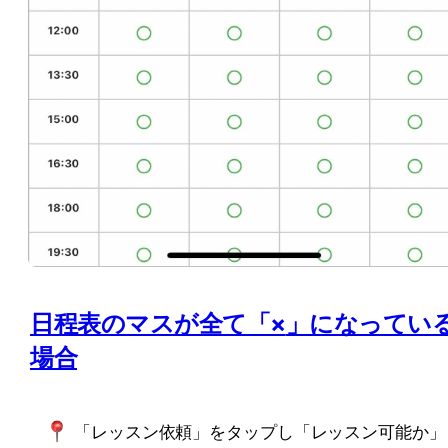
日程表のマスが全て「
×
」になってい
場合
「レッスン依頼」をタップし「レッスン可能か」