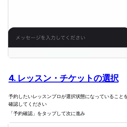
4. レッスン・チケットの選択
予約したいレッスンプロが選択状態になっていること
確認してください
「予約確認」をタップして次に進み