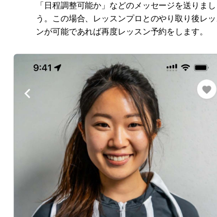
「日程調整可能か」などのメッセージを送りまし
う。この場合、レッスンプロとのやり取り後レッ
ンが可能であれば再度レッスン予約をします。