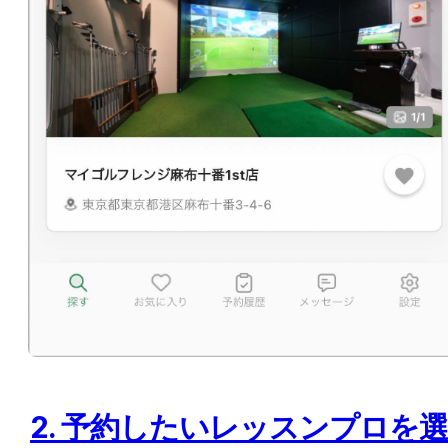
2. 予約したいレッスンプロを選