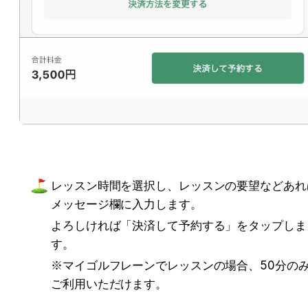
レッスン時間を選択し、レッスンの要望などあれ
メッセージ欄に入力します。
よろしければ「決済して予約する」をタップしま
す。
※マイゴルフレーンでレッスンの場合、50分の
ご利用いただけます。