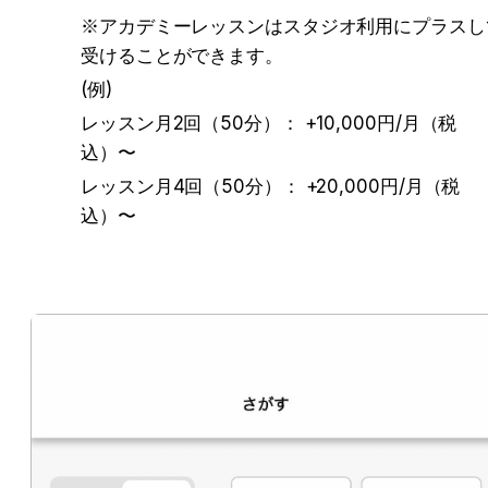
※アカデミーレッスンはスタジオ利用にプラスし
受けることができます。
(例)
レッスン月2回（50分）： +10,000円/月（税
込）〜 
レッスン月4回（50分）： +20,000円/月（税
込）〜