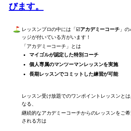
びます。
レッスンプロの中には「
☑️
アカデミーコーチ
」の
ッジが付いている方がいます！
「アカデミーコーチ」とは
マイゴルが認定した特別コーチ 
個人専属のマンツーマンレッスンを実施
長期レッスンでコミットした練習が可能
レッスン受け放題でのワンポイントレッスンとは
なる、
継続的なアカデミーコーチからのレッスンをご希
される方は