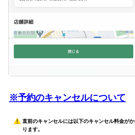
※予約のキャンセルについて
直前のキャンセルには以下のキャンセル料金がか
ります。 