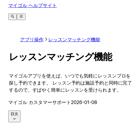
マイゴル ヘルプサイト
アプリ操作
レッスンマッチング機能
レッスンマッチング機能
マイゴルアプリを使えば、いつでも気軽にレッスンプロを
探し予約できます。 レッスン予約は施設予約と同時に完
するので、すばやく簡単にレッスンを受けられます。
マイゴル カスタマーサポート
2026-01-08
目次