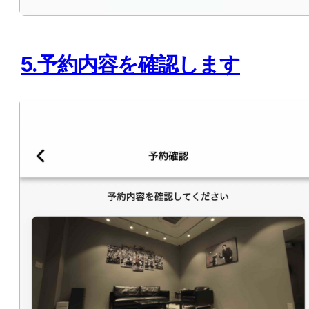
5.予約内容を確認します